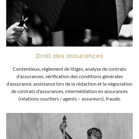
Droit des assurances
Contentieux, règlement de litiges, analyse de contrats
d’assurances, vérification des conditions générales
d’assurance, assistance lors de la rédaction et la négociation
de contrats d’assurances, intermédiation en assurances
(relations courtiers / agents – assureurs), fraude.