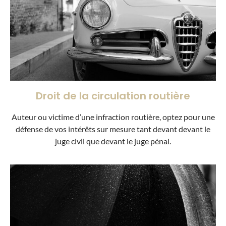
Droit de la circulation routière
Auteur ou victime d’une infraction routière, optez pour une
défense de vos intérêts sur mesure tant devant devant le
juge civil que devant le juge pénal.