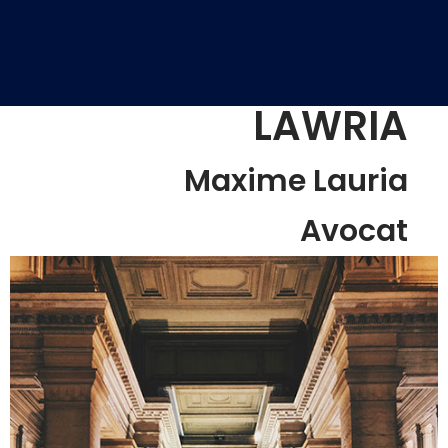
Nederlands
LAWRIA
Maxime Lauria
Avocat