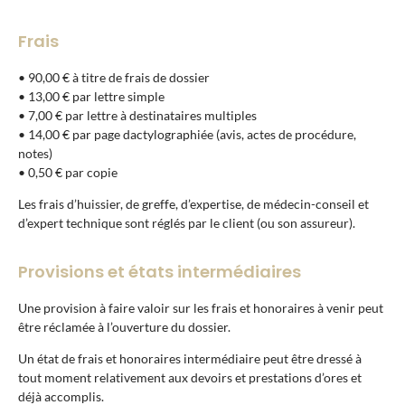
Frais
• 90,00 € à titre de frais de dossier
• 13,00 € par lettre simple
• 7,00 € par lettre à destinataires multiples
• 14,00 € par page dactylographiée (avis, actes de procédure,
notes)
• 0,50 € par copie
Les frais d’huissier, de greffe, d’expertise, de médecin-conseil et
d’expert technique sont réglés par le client (ou son assureur).
Provisions et états intermédiaires
Une provision à faire valoir sur les frais et honoraires à venir peut
être réclamée à l’ouverture du dossier.
Un état de frais et honoraires intermédiaire peut être dressé à
tout moment relativement aux devoirs et prestations d’ores et
déjà accomplis.