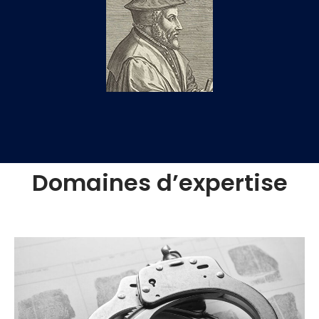
Domaines d’expertise