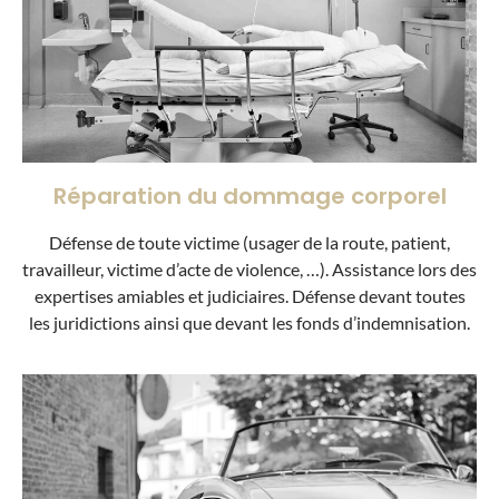
Réparation du dommage corporel
Défense de toute victime (usager de la route, patient,
travailleur, victime d’acte de violence, …). Assistance lors des
expertises amiables et judiciaires. Défense devant toutes
les juridictions ainsi que devant les fonds d’indemnisation.