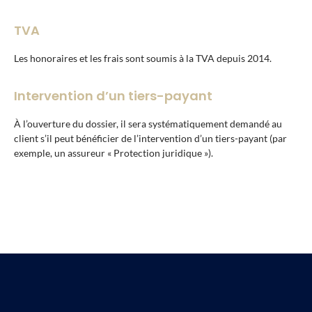
TVA
Les honoraires et les frais sont soumis à la TVA depuis 2014.
Intervention d’un tiers-payant
À l’ouverture du dossier, il sera systématiquement demandé au
client s’il peut bénéficier de l’intervention d’un tiers-payant (par
exemple, un assureur « Protection juridique »).