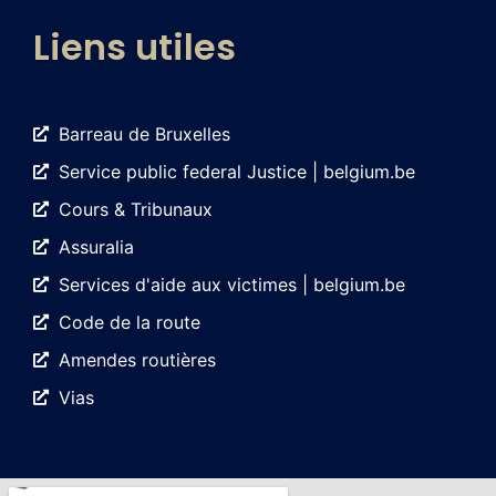
Liens utiles
Barreau de Bruxelles
Service public federal Justice | belgium.be
Cours & Tribunaux
Assuralia
Services d'aide aux victimes | belgium.be
Code de la route
Amendes routières
Vias