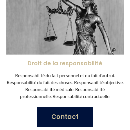
Droit de la responsabilité
Responsabilité du fait personnel et du fait d’autrui.
Responsabilité du fait des choses. Responsabilité objective.
Responsabilité médicale. Responsabilité
professionnelle. Responsabilité contractuelle.
Contact