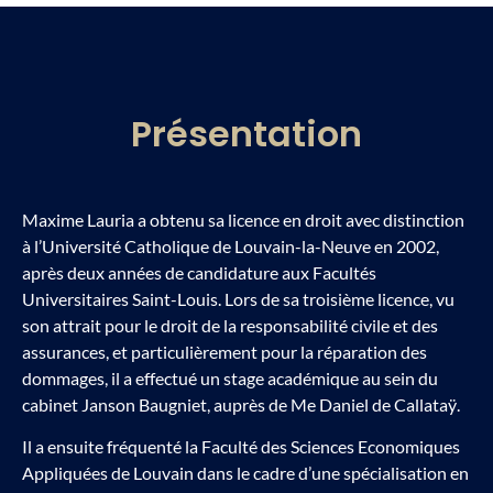
Présentation
Maxime Lauria a obtenu sa licence en droit avec distinction
à l’Université Catholique de Louvain-la-Neuve en 2002,
après deux années de candidature aux Facultés
Universitaires Saint-Louis.
Lors de sa troisième licence, vu
son attrait pour le droit de la responsabilité civile et des
assurances, et particulièrement pour la réparation des
dommages, il a effectué un stage académique au sein du
cabinet Janson Baugniet, auprès de Me Daniel de Callataÿ.
Il a ensuite fréquenté la Faculté des Sciences Economiques
Appliquées de Louvain dans le cadre d’une spécialisation en