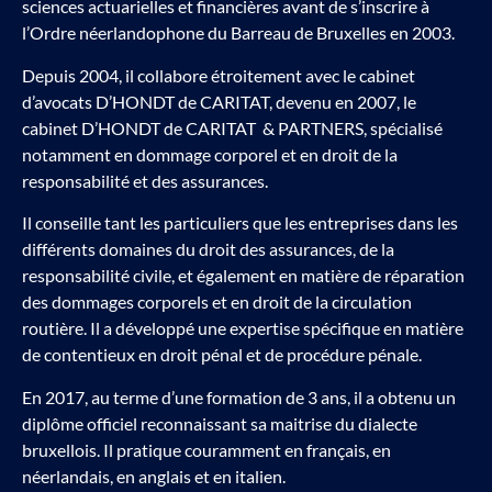
sciences actuarielles et financières avant de s’inscrire à
l’Ordre néerlandophone du Barreau de Bruxelles en 2003.
Depuis 2004, il collabore étroitement avec le cabinet
d’avocats D’HONDT de CARITAT, devenu en 2007, le
cabinet D’HONDT de CARITAT & PARTNERS, spécialisé
notamment en dommage corporel et en droit de la
responsabilité et des assurances.
Il conseille tant les particuliers que les entreprises dans les
différents domaines du droit des assurances, de la
responsabilité civile, et également en matière de réparation
des dommages corporels et en droit de la circulation
routière.
Il a développé une expertise spécifique en matière
de contentieux en droit pénal et de procédure pénale.
En 2017, au terme d’une formation de 3 ans, il a obtenu un
diplôme officiel reconnaissant sa maitrise du dialecte
bruxellois. Il pratique couramment en français, en
néerlandais, en anglais et en italien.