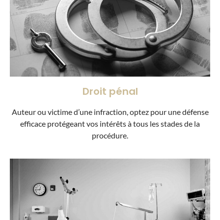
Droit pénal
Auteur ou victime d’une infraction, optez pour une défense
efficace protégeant vos intérêts à tous les stades de la
procédure.