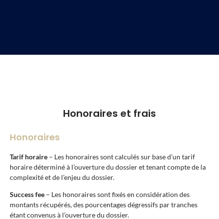
Honoraires et frais
Honoraires
Tarif horaire
– Les honoraires sont calculés sur base d’un tarif
horaire déterminé à l’ouverture du dossier et tenant compte de la
complexité et de l’enjeu du dossier.
Success fee
– Les honoraires sont fixés en considération des
montants récupérés, des pourcentages dégressifs par tranches
étant convenus à l’ouverture du dossier.